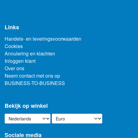
Links
Handels- en leveringsvoorwaarden
Cookies
Annulering en klachten
Inloggen klant
Over ons
Neem contact met ons op
BUSINESS-TO-BUSINESS
Bekijk op winkel
Sociale media