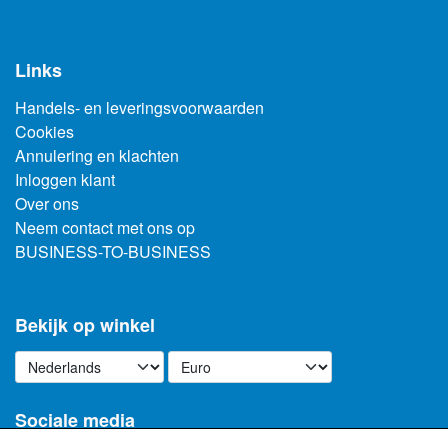
Links
Handels- en leveringsvoorwaarden
Cookies
Annulering en klachten
Inloggen klant
Over ons
Neem contact met ons op
BUSINESS-TO-BUSINESS
Bekijk op winkel
Sociale media