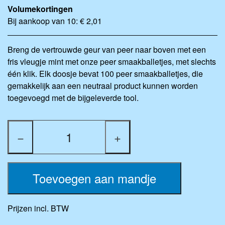
Volumekortingen
Bij aankoop van 10: € 2,01
Breng de vertrouwde geur van peer naar boven met een
fris vleugje mint met onze peer smaakballetjes, met slechts
één klik. Elk doosje bevat 100 peer smaakballetjes, die
gemakkelijk aan een neutraal product kunnen worden
toegevoegd met de bijgeleverde tool.
−
+
Toevoegen aan mandje
Prijzen incl. BTW