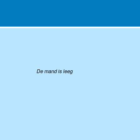
De mand is leeg