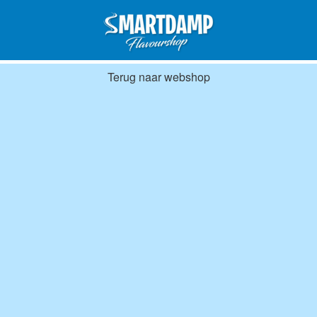
Terug naar webshop